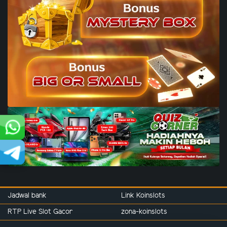
Jadwal bank
Link Koinslots
RTP Live Slot Gacor
zona-koinslots