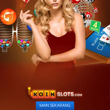
MAIN SEKARANG