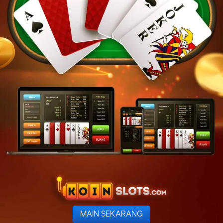
MAIN SEKARANG