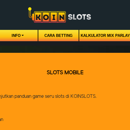
INFO
CARA BETTING
KALKULATOR MIX PARLA
SLOTS MOBILE
anjutkan panduan game seru slots di KOINSLOTS.
an