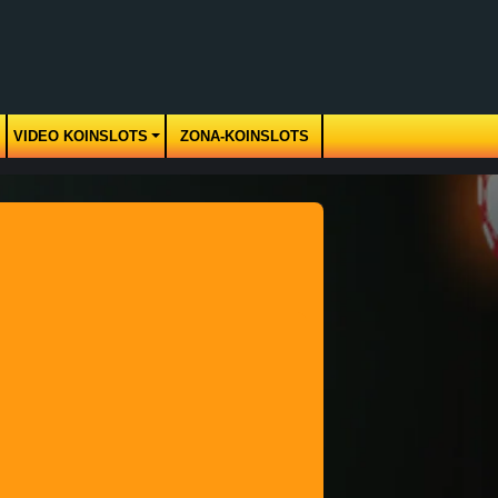
Y
VIDEO KOINSLOTS
ZONA-KOINSLOTS