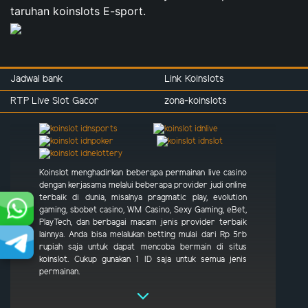
taruhan koinslots E-sport.
Jadwal bank
Link Koinslots
RTP Live Slot Gacor
zona-koinslots
Koinslot menghadirkan beberapa permainan live casino
dengan kerjasama melalui beberapa provider judi online
terbaik di dunia, misalnya pragmatic play, evolution
gaming, sbobet casino, WM Casino, Sexy Gaming, eBet,
PlayTech, dan berbagai macam jenis provider terbaik
lainnya. Anda bisa melalukan betting mulai dari Rp 5rb
rupiah saja untuk dapat mencoba bermain di situs
koinslot. Cukup gunakan 1 ID saja untuk semua jenis
permainan.