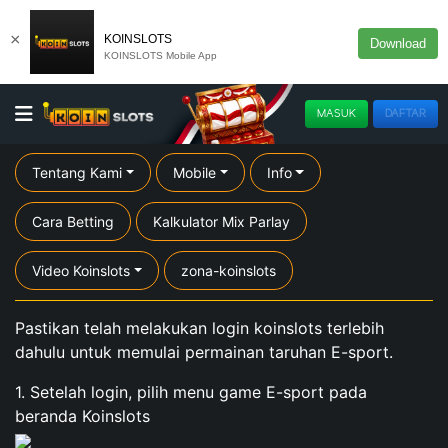
×
KOINSLOTS
Download
KOINSLOTS Mobile App
MASUK
DAFTAR
Tentang Kami
Mobile
Info
Cara Betting
Kalkulator Mix Parlay
Video Koinslots
zona-koinslots
Pastikan telah melakukan login koinslots terlebih
dahulu untuk memulai permainan taruhan E-sport.
1. Setelah login, pilih menu game E-sport pada
beranda Koinslots